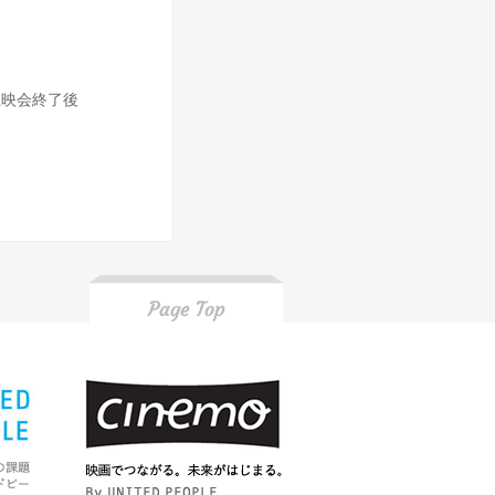
上映会終了後