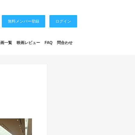
無料メンバー登録
ログイン
映画一覧
映画レビュー
FAQ
問合わせ