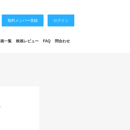
無料メンバー登録
ログイン
映画一覧
映画レビュー
FAQ
問合わせ
ト