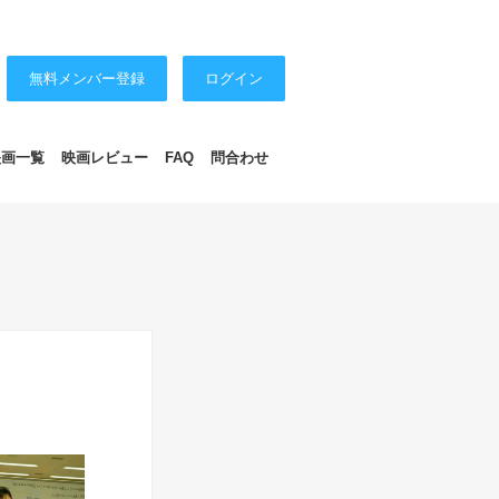
無料メンバー登録
ログイン
映画一覧
映画レビュー
FAQ
問合わせ