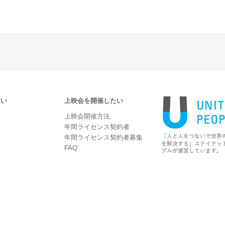
たい
上映会を開催したい
上映会開催方法
報
年間ライセンス契約者
年間ライセンス契約者募集
FAQ