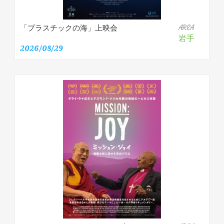
「プラスチックの海」上映会
AREA
岩手
2026/08/29