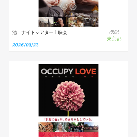
池上ナイトシアター上映会
AREA
東京都
2026/08/22