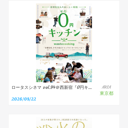
ロータスシネマ vol.94＠西新宿『0円キ...
AREA
東京都
2026/08/22