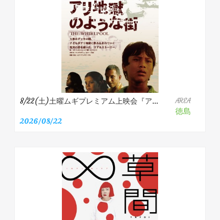
8/22(土)土曜ムギプレミアム上映会『ア...
AREA
徳島
2026/08/22