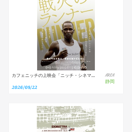
カフェニッチの上映会「ニッチ・シネマ...
AREA
静岡
2026/08/22