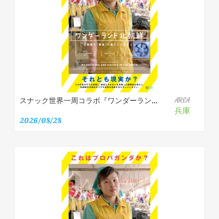
スナック世界一周コラボ『ワンダーラン...
AREA
兵庫
2026/08/28