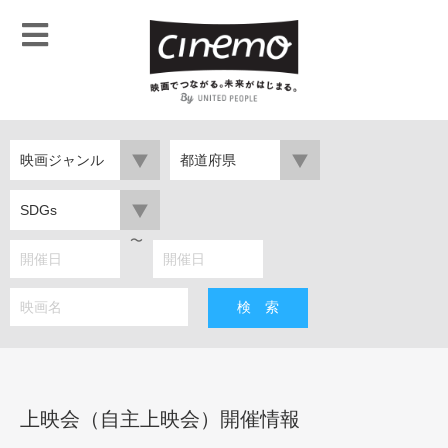
映画ジャンル
都道府県
SDGs
〜
上映会（自主上映会）開催情報