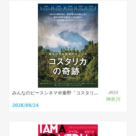
みんなのピースシネマ＠秦野「コスタリ...
AREA
神奈川
2026/08/24