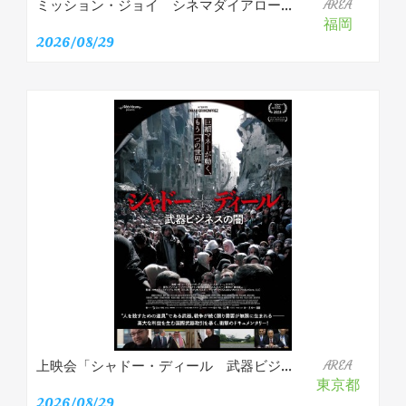
ミッション・ジョイ シネマダイアロー...
AREA
福岡
2026/08/29
上映会「シャドー・ディール 武器ビジ...
AREA
東京都
2026/08/29