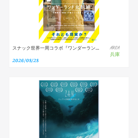
スナック世界一周コラボ『ワンダーラン...
AREA
兵庫
2026/08/28