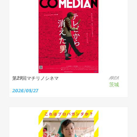
第29回マチリノシネマ
AREA
茨城
2026/08/27