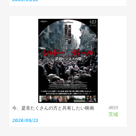
今、是非たくさんの方と共有したい映画
AREA
茨城
2026/08/23