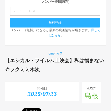
メンバー登録(無料)
メンバー（無料）になると最新の映画情報が届きます。
詳しく
はこちら
。
cinemo X
【エシカル・フイルム上映会】私は憎まない
＠フクミミ木次
開催日
AREA
2025/07/23
島根