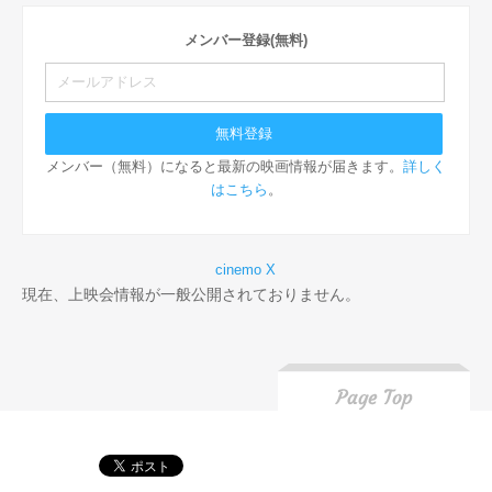
メンバー登録(無料)
メンバー（無料）になると最新の映画情報が届きます。
詳しく
はこちら
。
cinemo X
現在、上映会情報が一般公開されておりません。