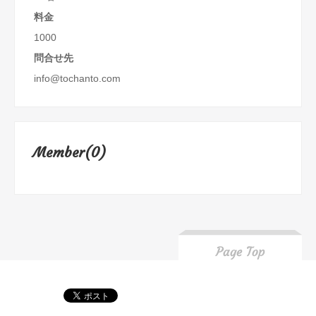
料金
1000
問合せ先
info@tochanto.com
Member(0)