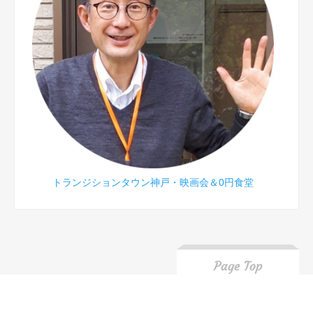
トランジションタウン神戸・映画会＆0円食堂