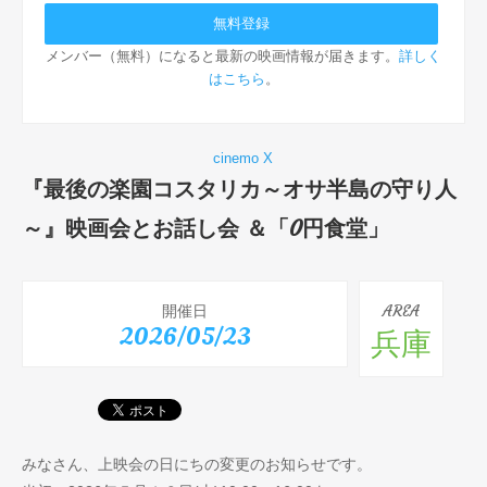
メンバー（無料）になると最新の映画情報が届きます。
詳しく
はこちら
。
cinemo X
『最後の楽園コスタリカ～オサ半島の守り人
～』映画会とお話し会 ＆「0円食堂」
開催日
AREA
2026/05/23
兵庫
みなさん、上映会の日にちの変更のお知らせです。