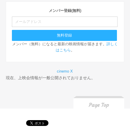
メンバー登録(無料)
メンバー（無料）になると最新の映画情報が届きます。
詳しく
はこちら
。
cinemo X
現在、上映会情報が一般公開されておりません。