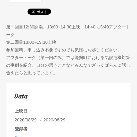
第一回目12:30開場、13:00~14:30上映、14:40~15:40アフタート
ーク
第二回目18:00~19:30上映
参加無料、申し込み不要ですのでお気軽にお越しください。
アフタートーク（第一回のみ）では能勢町における気候危機対策
の事例を紹介。自分の思うことなどみんなでざっくばらんに話し
合えたらと思っています。
Data
上映日
2026/08/29 ～ 2026/08/29
登録者