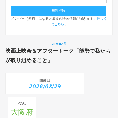
メンバー（無料）になると最新の映画情報が届きます。
詳しく
はこちら
。
cinemo X
映画上映会＆アフタートーク「能勢で私たち
が取り組めること」
開催日
2026/08/29
AREA
大阪府