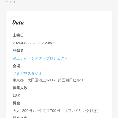
＊＊＊
Data
上映日
2026/08/22 ～ 2026/08/22
登録者
池上ナイトシアタープロジェクト
会場
ノミガワスタジオ
東京都 大田区池上4-11-1 第五朝日ビル1F
募集人数
18名
料金
大人1200円 / 小中高生700円 （ワンドリンク付き）