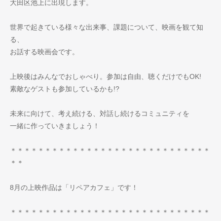
大田区池上に出現します。
世界で起きている様々な出来事、課題について、映画を観て知
る、
お話する映画会です。
上映後はみんなでおしゃべり。参加は自由、聴くだけでもOK!
素敵なゲストも参加しているかも!?
未来に向けて、考え続ける、対話し続けるコミュニティを
一緒に作っていきましょう！
＊＊＊＊＊＊＊＊＊＊＊＊＊＊＊＊＊＊＊＊＊＊＊＊＊＊＊＊＊
＊＊
8月の上映作品は「リペアカフェ」です！
＊＊＊＊＊＊＊＊＊＊＊＊＊＊＊＊＊＊＊＊＊＊＊＊＊＊＊＊＊