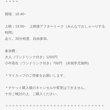
＊＊＊＊
開場：18:40~
上映：19:00~ 上映後アフタートーク（みんなでおしゃべりする
時間）
あり。30分程度、自由参加。
参加費：
大人（ワンドリンク付き）1200円
小中高生（ワンドリンク付き）700円 (未就学児無料)
＊マイカップのご持参をお願いします。
＊チケット購入後のキャンセルや変更はできません。
十分ご検討の上、ご購入ください。
＊＊＊＊＊＊＊＊＊＊＊＊＊＊＊＊＊＊＊＊＊＊＊＊＊＊＊＊＊