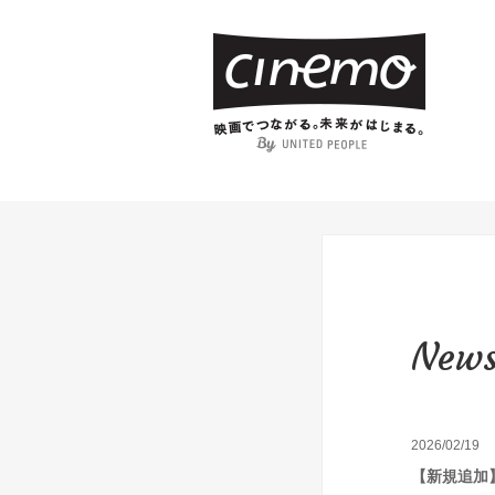
New
2026/02/19
【新規追加