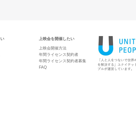
たい
上映会を開催したい
上映会開催方法
報
年間ライセンス契約者
年間ライセンス契約者募集
FAQ