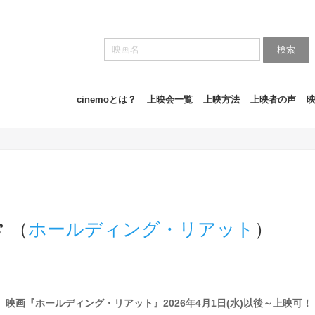
検索
cinemoとは？
上映会一覧
上映方法
上映者の声
s
（
ホールディング・リアット
）
】映画『ホールディング・リアット』2026年4月1日(水)以後～上映可！