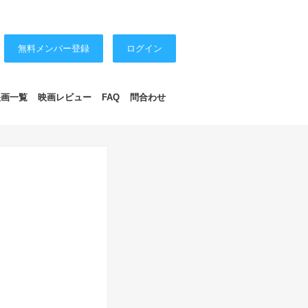
無料メンバー登録
ログイン
映画一覧
映画レビュー
FAQ
問合わせ