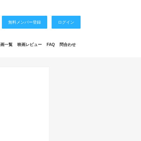
無料メンバー登録
ログイン
映画一覧
映画レビュー
FAQ
問合わせ