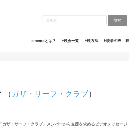
検索
cinemoとは？
上映会一覧
上映方法
上映者の声
s
（
ガザ・サーフ・クラブ
）
「ガザ・サーフ・クラブ」メンバーから支援を求めるビデオメッセージ