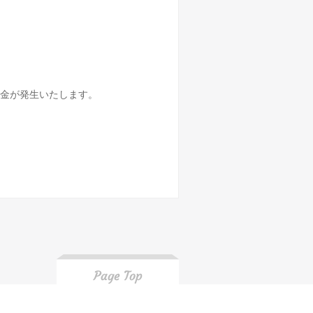
金が発生いたします。