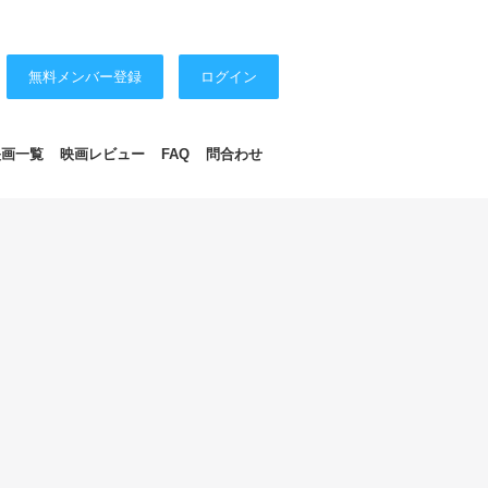
無料メンバー登録
ログイン
映画一覧
映画レビュー
FAQ
問合わせ