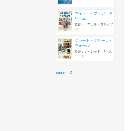
ウィー・ハブ・ア・ド
リーム
監督：パスカル・プリッソ
ン
グレート・グリーン・
ウォール
監督：ジャレッド・P・ス
コット
cinemo X