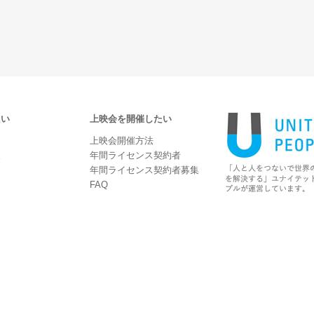
たい
上映会を開催したい
上映会開催方法
報
年間ライセンス契約者
年間ライセンス契約者募集
FAQ