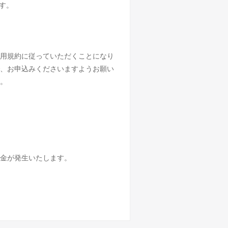
す。
用規約に従っていただくことになり
、お申込みくださいますようお願い
。
金が発生いたします。