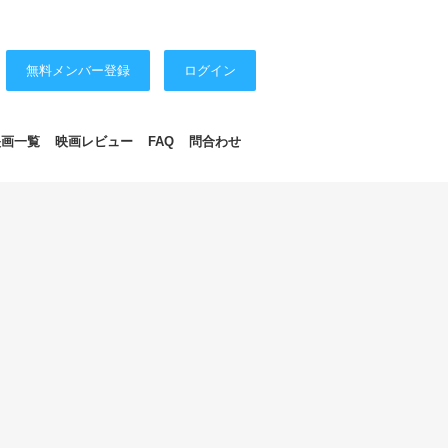
無料メンバー登録
ログイン
映画一覧
映画レビュー
FAQ
問合わせ