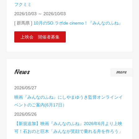
フクミミ
2026/10/03 ～ 2026/10/03
[ 群馬県 ]
10月のSO.ラボde cinemo！『みんなのふね』
上映会 開催者募集
News
2026/05/27
映画『みんなのふね』にしやまゆうき監督オンラインイ
ベントのご案内(6月17日）
2026/05/26
【新規追加】映画『みんなのふね』2026年6月より上映
可！石おのと巨木「みんなが笑顔で乗れる舟を作ろう」