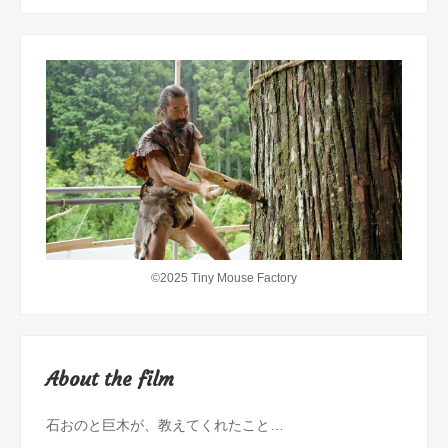
©2025 Tiny Mouse Factory
About the film
石おのと巨木が、教えてくれたこと…