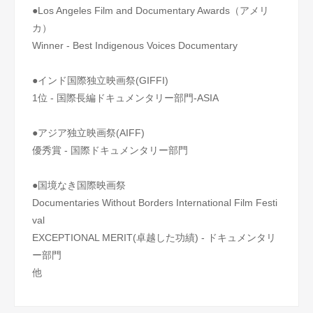
●Los Angeles Film and Documentary Awards（アメリ
カ）
Winner - Best Indigenous Voices Documentary
●インド国際独立映画祭(GIFFI)
1位 - 国際長編ドキュメンタリー部門-ASIA
●アジア独立映画祭(AIFF)
優秀賞 - 国際ドキュメンタリー部門
●国境なき国際映画祭
​Documentaries Without Borders International Film Festi
val
EXCEPTIONAL MERIT(卓越した功績) - ドキュメンタリ
ー部門
他