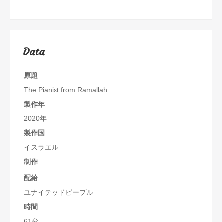
Data
原題
The Pianist from Ramallah
製作年
2020年
製作国
イスラエル
制作
配給
ユナイテッドピープル
時間
61分