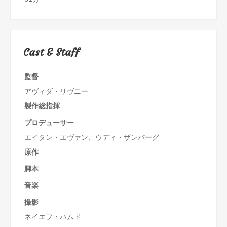
Cast & Staff
監督
アヴィダ・リヴニー
製作総指揮
プロデューサー
エイタン・エヴァン、ウディ・ザンバーグ
原作
脚本
音楽
撮影
ネイエフ・ハムド