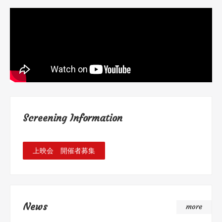
Screening Information
上映会 開催者募集
News