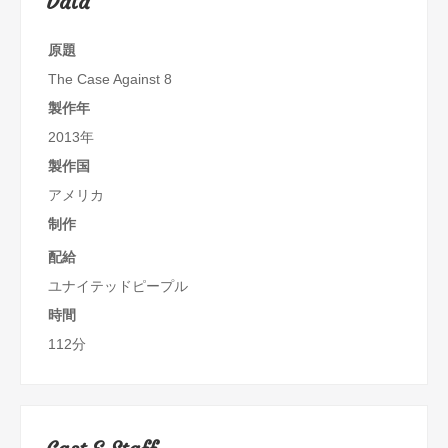
Data
原題
The Case Against 8
製作年
2013年
製作国
アメリカ
制作
配給
ユナイテッドピープル
時間
112分