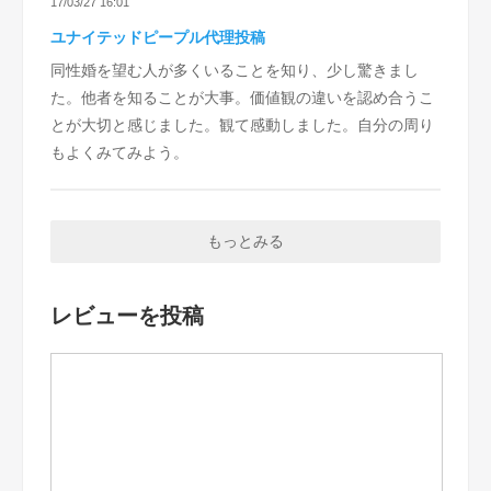
17/03/27 16:01
ユナイテッドピープル代理投稿
同性婚を望む人が多くいることを知り、少し驚きまし
た。他者を知ることが大事。価値観の違いを認め合うこ
とが大切と感じました。観て感動しました。自分の周り
もよくみてみよう。
もっとみる
レビューを投稿