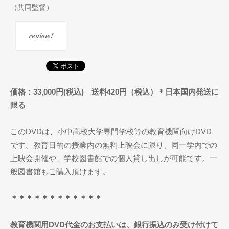
（共同監督）
review!
価格：33,000円(税込) 送料420円（税込）＊日本国内発送に
限る
このDVDは、小中高校大学専門学校等の教育機関向けDVD
です。教育目的の授業内の無料上映会に限り、同一学内での
上映会開催や、学校図書館での個人貸し出しが可能です。一
般図書館もご購入頂けます。
＊＊＊＊＊＊＊＊＊＊＊＊
教育機関用DVD代金のお支払いは、銀行振込のみ受け付けて