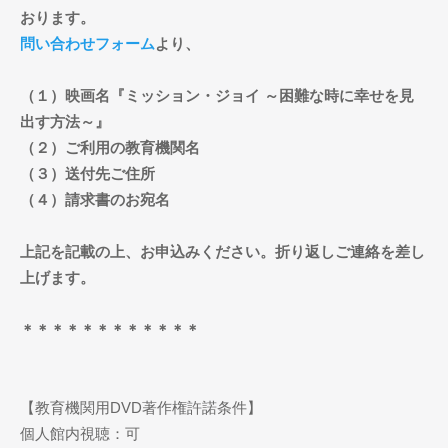
おります。
問い合わせフォーム
より、
（１）映画名『ミッション・ジョイ ～困難な時に幸せを見
出す方法～』
（２）ご利用の教育機関名
（３）送付先ご住所
（４）請求書のお宛名
上記を記載の上、お申込みください。折り返しご連絡を差し
上げます。
＊＊＊＊＊＊＊＊＊＊＊＊
【教育機関用DVD著作権許諾条件】
個人館内視聴：可