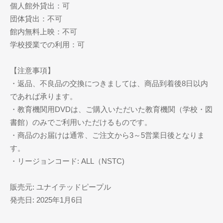
個人館外貸出：可
団体貸出：不可
館内無料上映：不可
学校授業での利用：可
【注意事項】
・返品、不良品の交換につきましては、商品到着後8日以内
であれば承ります。
・教育機関用DVDは、ご購入いただいた教育機関（学校・図
書館）のみでご利用いただけるものです。
・商品のお届けは通常、ご注文から3～5営業日後となりま
す。
・リージョンコード: ALL（NSTC)
販売元: ユナイテッドピープル
発売日: 2025年1月6日