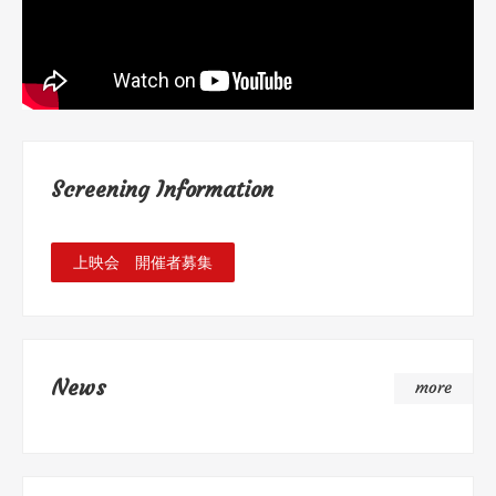
Screening Information
上映会 開催者募集
News