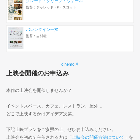
グレート・グリーン・ウォール
監督：ジャレッド・P・スコット
バレンタイン一揆
監督：吉村瞳
cinemo X
上映会開催のお申込み
本作の上映会を開催しませんか？
イベントスペース、カフェ、レストラン、屋外…
どこで上映するかはアイデア次第。
下記上映プランをご参照の上、ぜひお申込みください。
上映会を初めて主催される方は「
上映会の開催方法について
」を