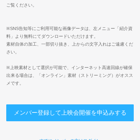
ご覧ください。
※SNS告知等にご利用可能な画像データは、左メニュー「紹介資
料」より無料にてダウンロードいただけます。
素材自体の加工、一部切り抜き、上からの文字入れはご遠慮くだ
さい。
※上映素材として選択が可能で、インターネット高速回線が確保
出来る場合は、「オンライン」素材（ストリーミング）がオスス
メです。
メンバー登録して上映会開催を申込みする