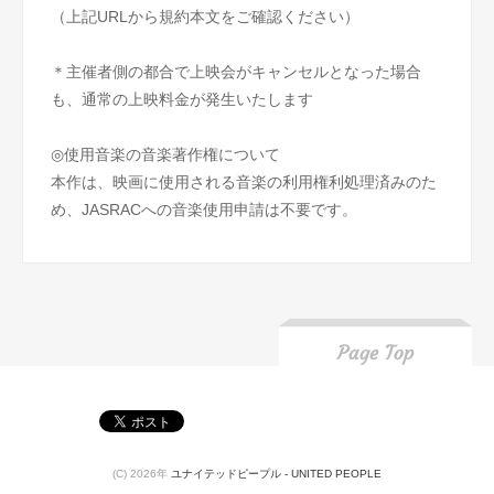
（上記URLから規約本文をご確認ください）
＊主催者側の都合で上映会がキャンセルとなった場合
も、通常の上映料金が発生いたします
◎使用音楽の音楽著作権について
本作は、映画に使用される音楽の利用権利処理済みのた
め、JASRACへの音楽使用申請は不要です。
(C) 2026年
ユナイテッドピープル - UNITED PEOPLE